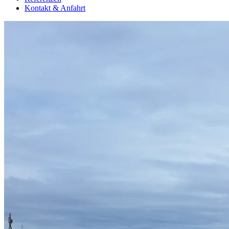
Kontakt & Anfahrt