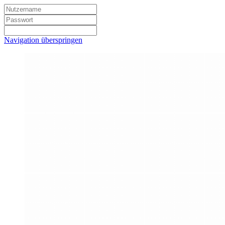
Navigation überspringen