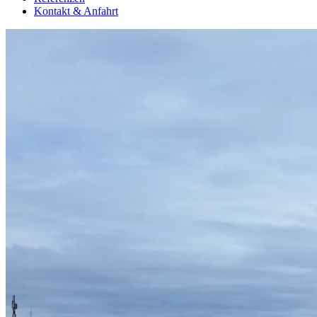
Kontakt & Anfahrt