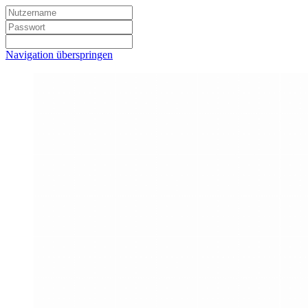
Navigation überspringen